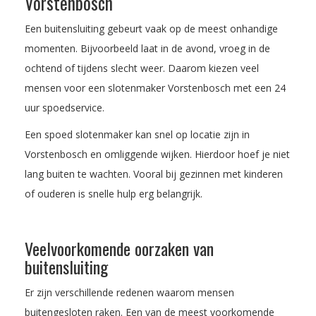
Vorstenbosch
Een buitensluiting gebeurt vaak op de meest onhandige
momenten. Bijvoorbeeld laat in de avond, vroeg in de
ochtend of tijdens slecht weer. Daarom kiezen veel
mensen voor een slotenmaker Vorstenbosch met een 24
uur spoedservice.
Een spoed slotenmaker kan snel op locatie zijn in
Vorstenbosch en omliggende wijken. Hierdoor hoef je niet
lang buiten te wachten. Vooral bij gezinnen met kinderen
of ouderen is snelle hulp erg belangrijk.
Veelvoorkomende oorzaken van
buitensluiting
Er zijn verschillende redenen waarom mensen
buitengesloten raken. Een van de meest voorkomende