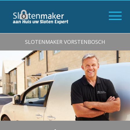
SLOTENMAKER VORSTENBOSCH