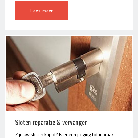
Lees meer
Sloten reparatie & vervangen
Zijn uw sloten kapot? Is er een poging tot inbraak