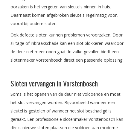
oorzaken is het vergeten van sleutels binnen in huis.
Daarnaast komen afgebroken sleutels regelmatig voor,
vooral bij oudere sloten.
Ook defecte sloten kunnen problemen veroorzaken. Door
slijtage of inbraakschade kan een slot blokkeren waardoor
de deur niet meer open gaat. In zulke gevallen biedt een
slotenmaker Vorstenbosch direct een passende oplossing
Sloten vervangen in Vorstenbosch
Soms is het openen van de deur niet voldoende en moet
het slot vervangen worden. Bijvoorbeeld wanneer een
sleutel is gestolen of wanneer het slot beschadigd is
geraakt. Een professionele slotenmaker Vorstenbosch kan
direct nieuwe sloten plaatsen die voldoen aan moderne