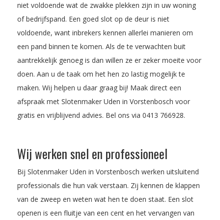
niet voldoende wat de zwakke plekken zijn in uw woning
of bedrijfspand. Een goed slot op de deur is niet
voldoende, want inbrekers kennen allerlei manieren om
een pand binnen te komen. Als de te verwachten buit
aantrekkelijk genoeg is dan willen ze er zeker moeite voor
doen. Aan u de taak om het hen zo lastig mogelijk te
maken. Wij helpen u daar graag bij! Maak direct een
afspraak met Slotenmaker Uden in Vorstenbosch voor
gratis en vrijblijvend advies. Bel ons via
0413 766928
.
Wij werken snel en professioneel
Bij Slotenmaker Uden in Vorstenbosch werken uitsluitend
professionals die hun vak verstaan. Zij kennen de klappen
van de zweep en weten wat hen te doen staat. Een slot
openen is een fluitje van een cent en het vervangen van