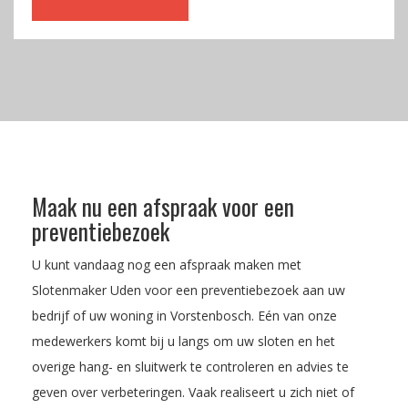
Maak nu een afspraak voor een
preventiebezoek
U kunt vandaag nog een afspraak maken met
Slotenmaker Uden voor een preventiebezoek aan uw
bedrijf of uw woning in Vorstenbosch. Eén van onze
medewerkers komt bij u langs om uw sloten en het
overige hang- en sluitwerk te controleren en advies te
geven over verbeteringen. Vaak realiseert u zich niet of