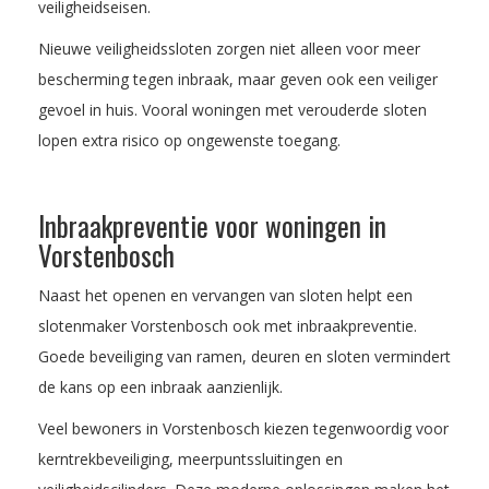
veiligheidseisen.
Nieuwe veiligheidssloten zorgen niet alleen voor meer
bescherming tegen inbraak, maar geven ook een veiliger
gevoel in huis. Vooral woningen met verouderde sloten
lopen extra risico op ongewenste toegang.
Inbraakpreventie voor woningen in
Vorstenbosch
Naast het openen en vervangen van sloten helpt een
slotenmaker Vorstenbosch ook met inbraakpreventie.
Goede beveiliging van ramen, deuren en sloten vermindert
de kans op een inbraak aanzienlijk.
Veel bewoners in Vorstenbosch kiezen tegenwoordig voor
kerntrekbeveiliging, meerpuntssluitingen en