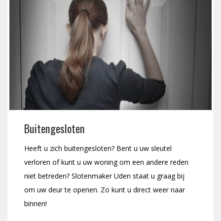
Buitengesloten
Heeft u zich buitengesloten? Bent u uw sleutel
verloren of kunt u uw woning om een andere reden
niet betreden? Slotenmaker Uden staat u graag bij
om uw deur te openen. Zo kunt u direct weer naar
binnen!