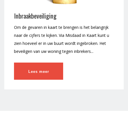
Inbraakbeveiliging
Om de gevaren in kaart te brengen is het belangrijk
naar de cijfers te kijken. Via Misdaad in Kaart kunt u
zien hoeveel er in uw buurt wordt ingebroken. Het
beveiligen van uw woning tegen inbrekers...
Lees meer