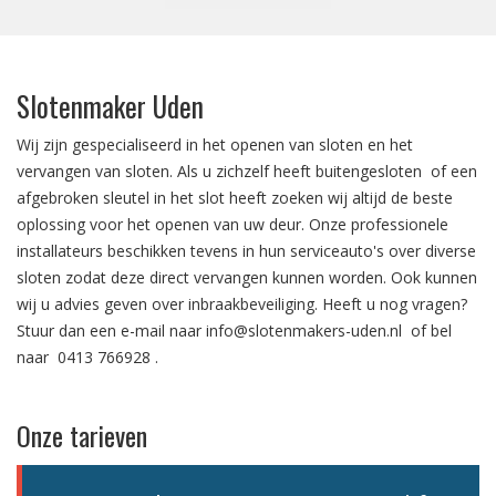
Slotenmaker Uden
Wij zijn gespecialiseerd in het
openen van sloten
en het
vervangen van sloten.
Als u zichzelf heeft
buitengesloten
of een
afgebroken sleutel in het slot
heeft zoeken wij altijd de beste
oplossing voor het openen van uw deur. Onze professionele
installateurs beschikken tevens in hun serviceauto's over diverse
sloten zodat deze direct vervangen kunnen worden. Ook kunnen
wij u advies geven over
inbraakbeveiliging
. Heeft u nog vragen?
Stuur dan een e-mail naar
info@slotenmakers-uden.nl
of bel
naar
0413 766928
.
Onze tarieven