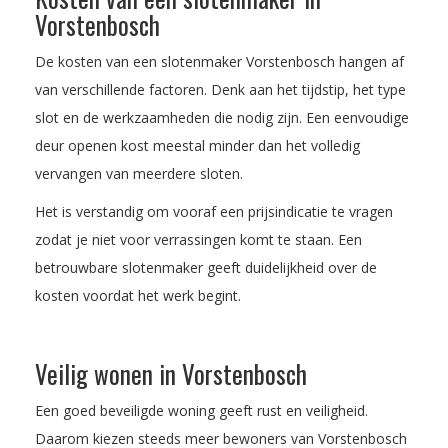
Vorstenbosch
De kosten van een slotenmaker Vorstenbosch hangen af
van verschillende factoren. Denk aan het tijdstip, het type
slot en de werkzaamheden die nodig zijn. Een eenvoudige
deur openen kost meestal minder dan het volledig
vervangen van meerdere sloten.
Het is verstandig om vooraf een prijsindicatie te vragen
zodat je niet voor verrassingen komt te staan. Een
betrouwbare slotenmaker geeft duidelijkheid over de
kosten voordat het werk begint.
Veilig wonen in Vorstenbosch
Een goed beveiligde woning geeft rust en veiligheid.
Daarom kiezen steeds meer bewoners van Vorstenbosch