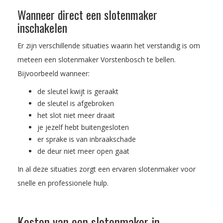
Wanneer direct een slotenmaker
inschakelen
Er zijn verschillende situaties waarin het verstandig is om
meteen een slotenmaker Vorstenbosch te bellen.
Bijvoorbeeld wanneer:
de sleutel kwijt is geraakt
de sleutel is afgebroken
het slot niet meer draait
je jezelf hebt buitengesloten
er sprake is van inbraakschade
de deur niet meer open gaat
In al deze situaties zorgt een ervaren slotenmaker voor
snelle en professionele hulp.
Kosten van een slotenmaker in