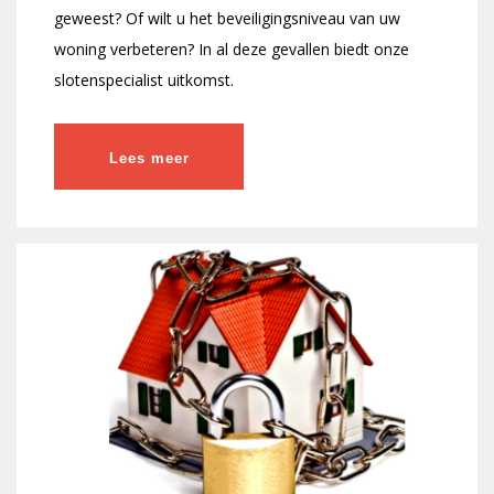
geweest? Of wilt u het beveiligingsniveau van uw
woning verbeteren? In al deze gevallen biedt onze
slotenspecialist uitkomst.
Lees meer