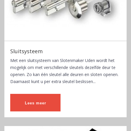
Sluitsysteem
Met een sluitsysteem van Slotenmaker Uden wordt het
mogelijk om met verschillende sleutels dezelfde deur te
openen. Zo kan één sleutel alle deuren en sloten openen.
Daarnaast kunt u per extra sleutel beslissen...
Lees meer