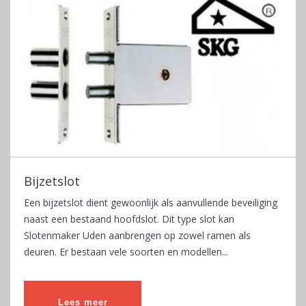
Bijzetslot
Een bijzetslot dient gewoonlijk als aanvullende beveiliging
naast een bestaand hoofdslot. Dit type slot kan
Slotenmaker Uden aanbrengen op zowel ramen als
deuren. Er bestaan vele soorten en modellen...
Lees meer