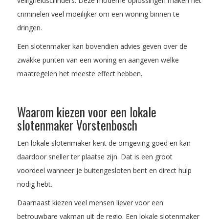
veiligheidscilinders. Deze moderne oplossingen maken het
criminelen veel moeilijker om een woning binnen te
dringen.
Een slotenmaker kan bovendien advies geven over de
zwakke punten van een woning en aangeven welke
maatregelen het meeste effect hebben.
Waarom kiezen voor een lokale
slotenmaker Vorstenbosch
Een lokale slotenmaker kent de omgeving goed en kan
daardoor sneller ter plaatse zijn. Dat is een groot
voordeel wanneer je buitengesloten bent en direct hulp
nodig hebt.
Daarnaast kiezen veel mensen liever voor een
betrouwbare vakman uit de regio. Een lokale slotenmaker