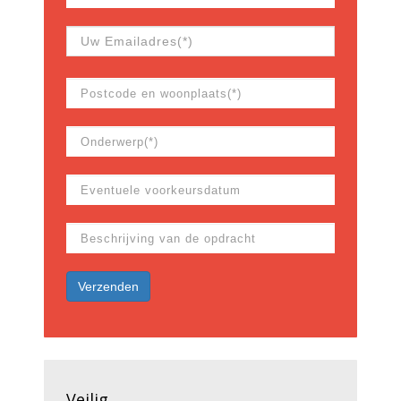
Veilig