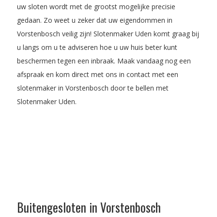
uw sloten wordt met de grootst mogelijke precisie
gedaan. Zo weet u zeker dat uw eigendommen in
Vorstenbosch veilig zijn! Slotenmaker Uden komt graag bij
u langs om u te adviseren hoe u uw huis beter kunt
beschermen tegen een inbraak.
Maak vandaag nog een
afspraak
en kom direct met ons in contact met een
slotenmaker in Vorstenbosch door te bellen met
Slotenmaker Uden.
Buitengesloten in Vorstenbosch