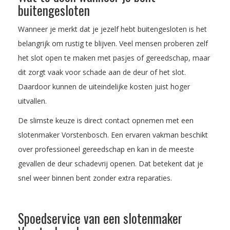
buitengesloten
Wanneer je merkt dat je jezelf hebt buitengesloten is het
belangrijk om rustig te blijven. Veel mensen proberen zelf
het slot open te maken met pasjes of gereedschap, maar
dit zorgt vaak voor schade aan de deur of het slot.
Daardoor kunnen de uiteindelijke kosten juist hoger
uitvallen.
De slimste keuze is direct contact opnemen met een
slotenmaker Vorstenbosch. Een ervaren vakman beschikt
over professioneel gereedschap en kan in de meeste
gevallen de deur schadevrij openen. Dat betekent dat je
snel weer binnen bent zonder extra reparaties.
Spoedservice van een slotenmaker