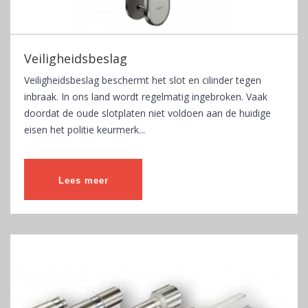
Veiligheidsbeslag
Veiligheidsbeslag beschermt het slot en cilinder tegen
inbraak. In ons land wordt regelmatig ingebroken. Vaak
doordat de oude slotplaten niet voldoen aan de huidige
eisen het politie keurmerk...
Lees meer