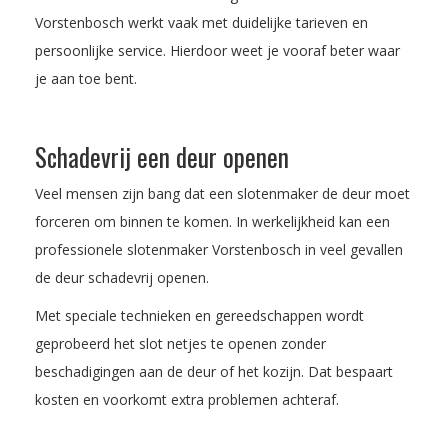
Vorstenbosch werkt vaak met duidelijke tarieven en
persoonlijke service. Hierdoor weet je vooraf beter waar
je aan toe bent.
Schadevrij een deur openen
Veel mensen zijn bang dat een slotenmaker de deur moet
forceren om binnen te komen. In werkelijkheid kan een
professionele slotenmaker Vorstenbosch in veel gevallen
de deur schadevrij openen.
Met speciale technieken en gereedschappen wordt
geprobeerd het slot netjes te openen zonder
beschadigingen aan de deur of het kozijn. Dat bespaart
kosten en voorkomt extra problemen achteraf.