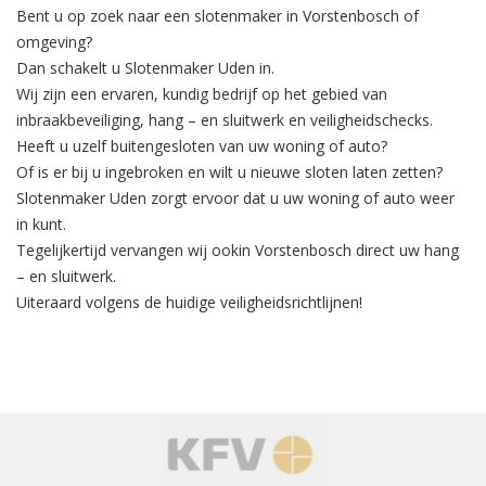
Bent u op zoek naar een slotenmaker in Vorstenbosch of
omgeving?
Dan schakelt u Slotenmaker Uden in.
Wij zijn een ervaren, kundig bedrijf op het gebied van
inbraakbeveiliging
, hang – en sluitwerk en veiligheidschecks.
Heeft u uzelf buitengesloten van uw woning of auto?
Of is er bij u ingebroken en wilt u nieuwe sloten laten zetten?
Slotenmaker Uden zorgt ervoor dat u uw woning of auto weer
in kunt.
Tegelijkertijd
vervangen
wij ookin Vorstenbosch direct uw hang
– en sluitwerk.
Uiteraard volgens de huidige veiligheidsrichtlijnen!
‹
›