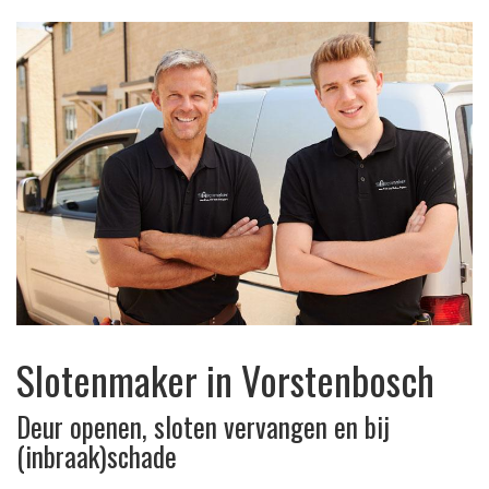
Slotenmaker in Vorstenbosch
Deur openen, sloten vervangen en bij
(inbraak)schade