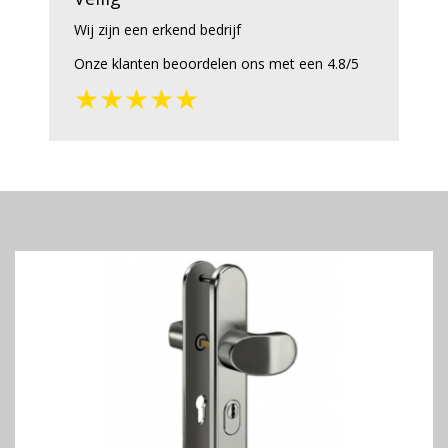
Wij zijn een erkend bedrijf
Onze klanten beoordelen ons met een 4.8/5
★★★★★