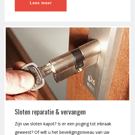
Lees meer
Sloten reparatie & vervangen
Zijn uw sloten kapot? Is er een poging tot inbraak
geweest? Of wilt u het beveiligingsniveau van uw