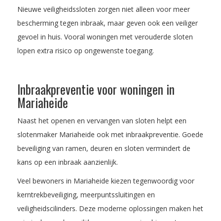
Nieuwe veiligheidssloten zorgen niet alleen voor meer
bescherming tegen inbraak, maar geven ook een veiliger
gevoel in huis. Vooral woningen met verouderde sloten
lopen extra risico op ongewenste toegang.
Inbraakpreventie voor woningen in
Mariaheide
Naast het openen en vervangen van sloten helpt een
slotenmaker Mariaheide ook met inbraakpreventie. Goede
beveiliging van ramen, deuren en sloten vermindert de
kans op een inbraak aanzienlijk.
Veel bewoners in Mariaheide kiezen tegenwoordig voor
kerntrekbeveiliging, meerpuntssluitingen en
veiligheidscilinders. Deze moderne oplossingen maken het