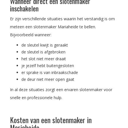
Wanneer direct een slotenmaker
inschakelen
Er zijn verschillende situaties waarin het verstandig is om
meteen een slotenmaker Mariaheide te bellen.
Bijvoorbeeld wanneer:
de sleutel kwijt is geraakt
de sleutel is afgebroken
het slot niet meer draait
je jezelf hebt buitengesloten
er sprake is van inbraakschade
de deur niet meer open gaat
In al deze situaties zorgt een ervaren slotenmaker voor
snelle en professionele hulp.
Kosten van een slotenmaker in
Mariaheide