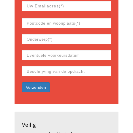
Veilig