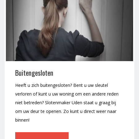
Buitengesloten
Heeft u zich buitengesloten? Bent u uw sleutel
verloren of kunt u uw woning om een andere reden
niet betreden? Slotenmaker Uden staat u graag bij
om uw deur te openen. Zo kunt u direct weer naar
binnen!