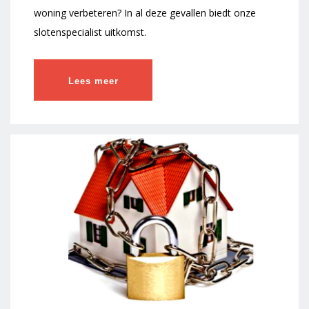
woning verbeteren? In al deze gevallen biedt onze
slotenspecialist uitkomst.
Lees meer