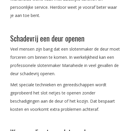
persoonlijke service. Hierdoor weet je vooraf beter waar
je aan toe bent.
Schadevrij een deur openen
Veel mensen zijn bang dat een slotenmaker de deur moet
forceren om binnen te komen. In werkelijkheid kan een
professionele slotenmaker Mariaheide in veel gevallen de
deur schadevrij openen.
Met speciale technieken en gereedschappen wordt
geprobeerd het slot netjes te openen zonder
beschadigingen aan de deur of het kozijn. Dat bespaart
kosten en voorkomt extra problemen achteraf.