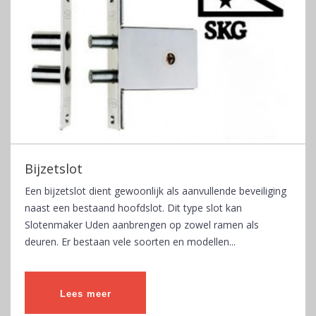
Bijzetslot
Een bijzetslot dient gewoonlijk als aanvullende beveiliging
naast een bestaand hoofdslot. Dit type slot kan
Slotenmaker Uden aanbrengen op zowel ramen als
deuren. Er bestaan vele soorten en modellen...
Lees meer