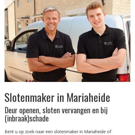
Slotenmaker in Mariaheide
Deur openen, sloten vervangen en bij
(inbraak)schade
Bent u op zoek naar een slotenmaker in Mariaheide of