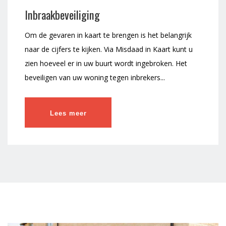
Inbraakbeveiliging
Om de gevaren in kaart te brengen is het belangrijk
naar de cijfers te kijken. Via Misdaad in Kaart kunt u
zien hoeveel er in uw buurt wordt ingebroken. Het
beveiligen van uw woning tegen inbrekers...
Lees meer