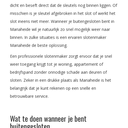
dicht en beseft direct dat de sleutels nog binnen liggen. Of
misschien is je sleutel afgebroken in het slot of werkt het
slot ineens niet meer. Wanneer je buitengesloten bent in
Mariaheide wil je natuurlijk zo snel mogelijk weer naar
binnen. In zulke situaties is een ervaren slotenmaker
Mariaheide de beste oplossing.
Een professionele slotenmaker zorgt ervoor dat je snel
weer toegang krijgt tot je woning, appartement of
bedrijfspand zonder onnodige schade aan deuren of
sloten. Zeker in een drukke plaats als Mariaheide is het
belangrijk dat je kunt rekenen op een snelle en
betrouwbare service.
Wat te doen wanneer je bent
buitengesloten