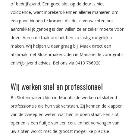
of bedrijfspand. Een goed slot op de deur is niet
voldoende, want inbrekers kennen allerlei manieren om
een pand binnen te komen. Als de te verwachten buit
aantrekkelijk genoeg is dan willen ze er zeker moeite voor
doen. Aan u de taak om het hen zo lastig mogelijk te
maken. Wij helpen u daar graag bij! Maak direct een
afspraak met Slotenmaker Uden in Mariaheide voor gratis
en vrijblijvend advies. Bel ons via
0413 766928
.
Wij werken snel en professioneel
Bij Slotenmaker Uden in Mariaheide werken uitsluitend
professionals die hun vak verstaan. Zij kennen de klappen
van de zweep en weten wat hen te doen staat. Een slot
openen is een fluitje van een cent en het vervangen van
uw sloten wordt met de grootst mogelijke precisie