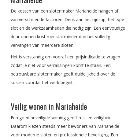
De kosten van een slotenmaker Mariaheide hangen af
van verschillende factoren. Denk aan het tijdstip, het type
slot en de werkzaamheden die nodig zijn. Een eenvoudige
deur openen kost meestal minder dan het volledig
vervangen van meerdere sloten.
Het is verstandig om vooraf een prijsindicatie te vragen
zodat je niet voor verrassingen komt te staan. Een
betrouwbare slotenmaker geeft duidelijkheid over de
kosten voordat het werk begint.
Veilig wonen in Mariaheide
Een goed beveiligde woning geeft rust en veiligheid.
Daarom kiezen steeds meer bewoners van Mariaheide
voor moderne sloten en professionele beveiliging. Een