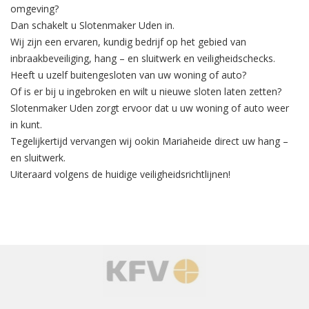
omgeving?
Dan schakelt u Slotenmaker Uden in.
Wij zijn een ervaren, kundig bedrijf op het gebied van
inbraakbeveiliging
, hang – en sluitwerk en veiligheidschecks.
Heeft u uzelf buitengesloten van uw woning of auto?
Of is er bij u ingebroken en wilt u nieuwe sloten laten zetten?
Slotenmaker Uden zorgt ervoor dat u uw woning of auto weer
in kunt.
Tegelijkertijd
vervangen
wij ookin Mariaheide direct uw hang –
en sluitwerk.
Uiteraard volgens de huidige veiligheidsrichtlijnen!
‹
›