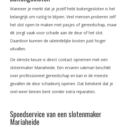
Wanneer je merkt dat je jezelf hebt buitengesloten is het
belangrijk om rustig te blijven. Veel mensen proberen zelf
het slot open te maken met pasjes of gereedschap, maar
dit zorgt vaak voor schade aan de deur of het slot.
Daardoor kunnen de uiteindelijke kosten juist hoger
uitvallen.
De slimste keuze is direct contact opnemen met een
slotenmaker Mariaheide. Een ervaren vakman beschikt
over professioneel gereedschap en kan in de meeste
gevallen de deur schadevrij openen. Dat betekent dat je
snel weer binnen bent zonder extra reparaties.
Spoedservice van een slotenmaker
Mariaheide