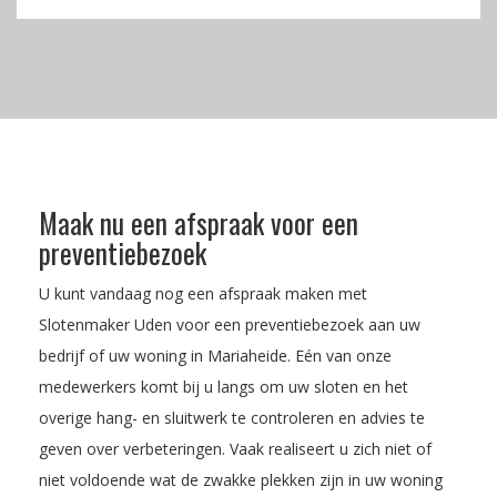
Maak nu een afspraak voor een
preventiebezoek
U kunt vandaag nog een afspraak maken met
Slotenmaker Uden voor een preventiebezoek aan uw
bedrijf of uw woning in Mariaheide. Eén van onze
medewerkers komt bij u langs om uw sloten en het
overige hang- en sluitwerk te controleren en advies te
geven over verbeteringen. Vaak realiseert u zich niet of
niet voldoende wat de zwakke plekken zijn in uw woning