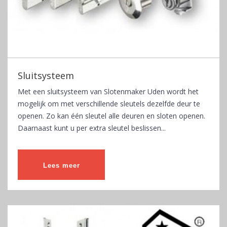
Sluitsysteem
Met een sluitsysteem van Slotenmaker Uden wordt het
mogelijk om met verschillende sleutels dezelfde deur te
openen. Zo kan één sleutel alle deuren en sloten openen.
Daarnaast kunt u per extra sleutel beslissen...
Lees meer