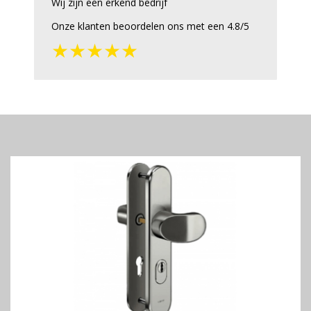
Wij zijn een erkend bedrijf
Onze klanten beoordelen ons met een 4.8/5
★★★★★