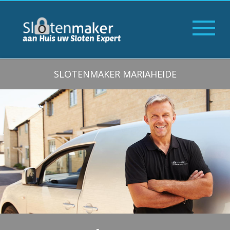
SLOTENMAKER MARIAHEIDE