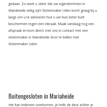
gedaan. Zo weet u zeker dat uw eigendommen in
Mariaheide veilig zijn! Slotenmaker Uden komt graag bij u
langs om u te adviseren hoe u uw huis beter kunt
beschermen tegen een inbraak.
Maak vandaag nog een
afspraak
en kom direct met ons in contact met een
slotenmaker in Mariaheide door te bellen met
Slotenmaker Uden.
Buitengesloten in Mariaheide
Het kan iedereen overkomen. Je trekt de deur achter je