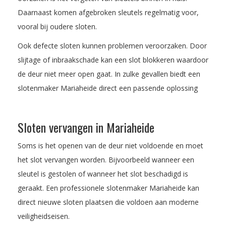
Daarnaast komen afgebroken sleutels regelmatig voor,
vooral bij oudere sloten.
Ook defecte sloten kunnen problemen veroorzaken. Door
slijtage of inbraakschade kan een slot blokkeren waardoor
de deur niet meer open gaat. In zulke gevallen biedt een
slotenmaker Mariaheide direct een passende oplossing
Sloten vervangen in Mariaheide
Soms is het openen van de deur niet voldoende en moet
het slot vervangen worden. Bijvoorbeeld wanneer een
sleutel is gestolen of wanneer het slot beschadigd is
geraakt. Een professionele slotenmaker Mariaheide kan
direct nieuwe sloten plaatsen die voldoen aan moderne
veiligheidseisen.