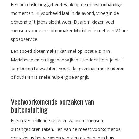
Een buitensluiting gebeurt vaak op de meest onhandige
momenten. Bijvoorbeeld laat in de avond, vroeg in de
ochtend of tijdens slecht weer. Daarom kiezen veel
mensen voor een slotenmaker Mariaheide met een 24 uur
spoedservice.
Een spoed slotenmaker kan snel op locatie zijn in
Mariaheide en omliggende wijken. Hierdoor hoef je niet
lang buiten te wachten. Vooral bij gezinnen met kinderen
of ouderen is snelle hulp erg belangrijk.
Veelvoorkomende oorzaken van
buitensluiting
Er zijn verschillende redenen waarom mensen
buitengesloten raken. Een van de meest voorkomende
oorzaken is het vergeten van sleutels binnen in huis.