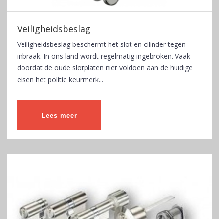
Veiligheidsbeslag
Veiligheidsbeslag beschermt het slot en cilinder tegen
inbraak. In ons land wordt regelmatig ingebroken. Vaak
doordat de oude slotplaten niet voldoen aan de huidige
eisen het politie keurmerk...
Lees meer