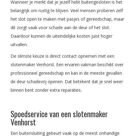
Wanneer je merkt dat je jezelf hebt buitengesloten is het
belangrijk om rustig te blijven. Veel mensen proberen zelf
het slot open te maken met pasjes of gereedschap, maar
dit zorgt vaak voor schade aan de deur of het slot.
Daardoor kunnen de uiteindelijke kosten juist hoger
uitvallen.
De slimste keuze is direct contact opnemen met een
slotenmaker Venhorst. Een ervaren vakman beschikt over
professioneel gereedschap en kan in de meeste gevallen
de deur schadevrij openen. Dat betekent dat je snel weer
binnen bent zonder extra reparaties.
Spoedservice van een slotenmaker
Venhorst
Een buitensluiting gebeurt vaak op de meest onhandige