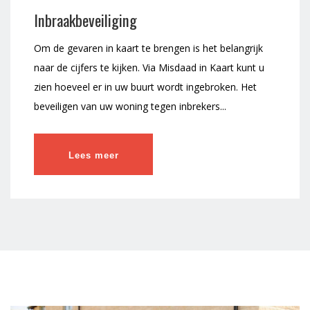
Inbraakbeveiliging
Om de gevaren in kaart te brengen is het belangrijk
naar de cijfers te kijken. Via Misdaad in Kaart kunt u
zien hoeveel er in uw buurt wordt ingebroken. Het
beveiligen van uw woning tegen inbrekers...
Lees meer