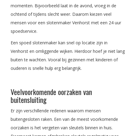
momenten. Bijvoorbeeld laat in de avond, vroeg in de
ochtend of tijdens slecht weer. Daarom kiezen veel
mensen voor een slotenmaker Venhorst met een 24 uur
spoedservice.
Een spoed slotenmaker kan snel op locatie zijn in
Venhorst en omliggende wijken. Hierdoor hoef je niet lang
buiten te wachten. Vooral bij gezinnen met kinderen of
ouderen is snelle hulp erg belangrijk.
Veelvoorkomende oorzaken van
buitensluiting
Er zijn verschillende redenen waarom mensen
buitengesloten raken. Een van de meest voorkomende
oorzaken is het vergeten van sleutels binnen in huis.