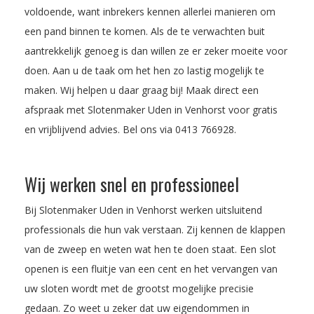
voldoende, want inbrekers kennen allerlei manieren om
een pand binnen te komen. Als de te verwachten buit
aantrekkelijk genoeg is dan willen ze er zeker moeite voor
doen. Aan u de taak om het hen zo lastig mogelijk te
maken. Wij helpen u daar graag bij! Maak direct een
afspraak met Slotenmaker Uden in Venhorst voor gratis
en vrijblijvend advies. Bel ons via
0413 766928
.
Wij werken snel en professioneel
Bij Slotenmaker Uden in Venhorst werken uitsluitend
professionals die hun vak verstaan. Zij kennen de klappen
van de zweep en weten wat hen te doen staat. Een slot
openen is een fluitje van een cent en het vervangen van
uw sloten wordt met de grootst mogelijke precisie
gedaan. Zo weet u zeker dat uw eigendommen in