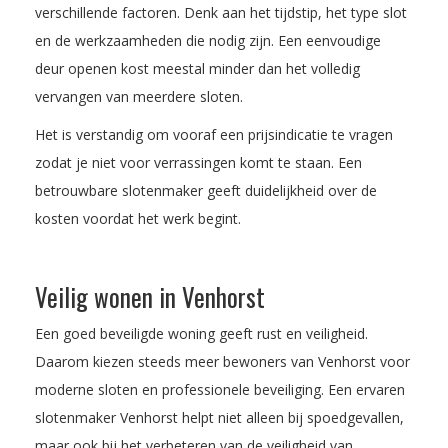
verschillende factoren. Denk aan het tijdstip, het type slot
en de werkzaamheden die nodig zijn. Een eenvoudige
deur openen kost meestal minder dan het volledig
vervangen van meerdere sloten.
Het is verstandig om vooraf een prijsindicatie te vragen
zodat je niet voor verrassingen komt te staan. Een
betrouwbare slotenmaker geeft duidelijkheid over de
kosten voordat het werk begint.
Veilig wonen in Venhorst
Een goed beveiligde woning geeft rust en veiligheid.
Daarom kiezen steeds meer bewoners van Venhorst voor
moderne sloten en professionele beveiliging. Een ervaren
slotenmaker Venhorst helpt niet alleen bij spoedgevallen,
maar ook bij het verbeteren van de veiligheid van