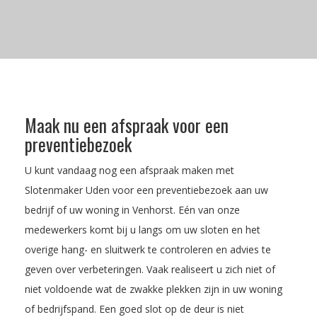
Maak nu een afspraak voor een
preventiebezoek
U kunt vandaag nog een afspraak maken met
Slotenmaker Uden voor een preventiebezoek aan uw
bedrijf of uw woning in Venhorst. Eén van onze
medewerkers komt bij u langs om uw sloten en het
overige hang- en sluitwerk te controleren en advies te
geven over verbeteringen. Vaak realiseert u zich niet of
niet voldoende wat de zwakke plekken zijn in uw woning
of bedrijfspand. Een goed slot op de deur is niet