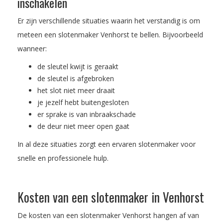
inschakelen
Er zijn verschillende situaties waarin het verstandig is om
meteen een slotenmaker Venhorst te bellen. Bijvoorbeeld
wanneer:
de sleutel kwijt is geraakt
de sleutel is afgebroken
het slot niet meer draait
je jezelf hebt buitengesloten
er sprake is van inbraakschade
de deur niet meer open gaat
In al deze situaties zorgt een ervaren slotenmaker voor
snelle en professionele hulp.
Kosten van een slotenmaker in Venhorst
De kosten van een slotenmaker Venhorst hangen af van