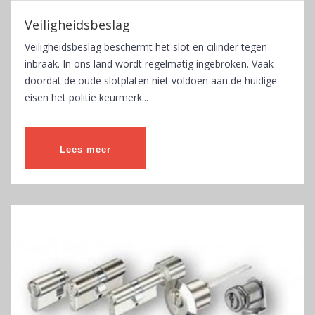
Veiligheidsbeslag
Veiligheidsbeslag beschermt het slot en cilinder tegen
inbraak. In ons land wordt regelmatig ingebroken. Vaak
doordat de oude slotplaten niet voldoen aan de huidige
eisen het politie keurmerk...
Lees meer