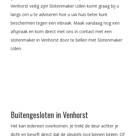
Venhorst veilig zijn! Slotenmaker Uden komt graag bij u
langs om u te adviseren hoe u uw huis beter kunt
beschermen tegen een inbraak.
Maak vandaag nog een
afspraak
en kom direct met ons in contact met een
slotenmaker in Venhorst door te bellen met Slotenmaker
Uden.
Buitengesloten in Venhorst
Het kan iedereen overkomen. Je trekt de deur achter je
dicht en beseft direct dat de sleutels nog binnen liggen. Of