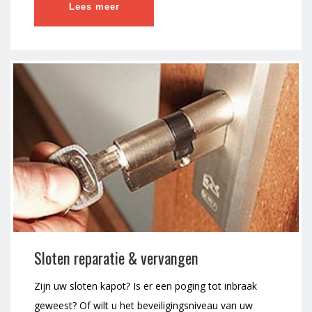
Lees meer
Sloten reparatie & vervangen
Zijn uw sloten kapot? Is er een poging tot inbraak
geweest? Of wilt u het beveiligingsniveau van uw