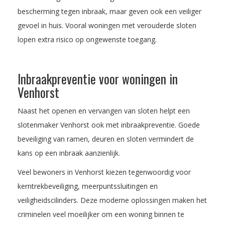
bescherming tegen inbraak, maar geven ook een veiliger
gevoel in huis. Vooral woningen met verouderde sloten
lopen extra risico op ongewenste toegang.
Inbraakpreventie voor woningen in
Venhorst
Naast het openen en vervangen van sloten helpt een
slotenmaker Venhorst ook met inbraakpreventie. Goede
beveiliging van ramen, deuren en sloten vermindert de
kans op een inbraak aanzienlijk.
Veel bewoners in Venhorst kiezen tegenwoordig voor
kerntrekbeveiliging, meerpuntssluitingen en
veiligheidscilinders. Deze moderne oplossingen maken het
criminelen veel moeilijker om een woning binnen te