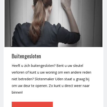
Buitengesloten
Heeft u zich buitengesloten? Bent u uw sleutel
verloren of kunt u uw woning om een andere reden
niet betreden? Slotenmaker Uden staat u graag bij
om uw deur te openen. Zo kunt u direct weer naar
binnen!