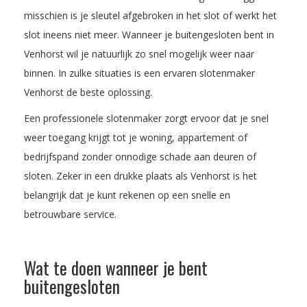
misschien is je sleutel afgebroken in het slot of werkt het
slot ineens niet meer. Wanneer je buitengesloten bent in
Venhorst wil je natuurlijk zo snel mogelijk weer naar
binnen. In zulke situaties is een ervaren slotenmaker
Venhorst de beste oplossing.
Een professionele slotenmaker zorgt ervoor dat je snel
weer toegang krijgt tot je woning, appartement of
bedrijfspand zonder onnodige schade aan deuren of
sloten. Zeker in een drukke plaats als Venhorst is het
belangrijk dat je kunt rekenen op een snelle en
betrouwbare service.
Wat te doen wanneer je bent
buitengesloten