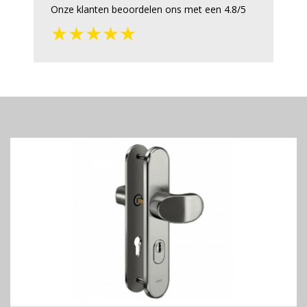
Onze klanten beoordelen ons met een 4.8/5
★★★★★