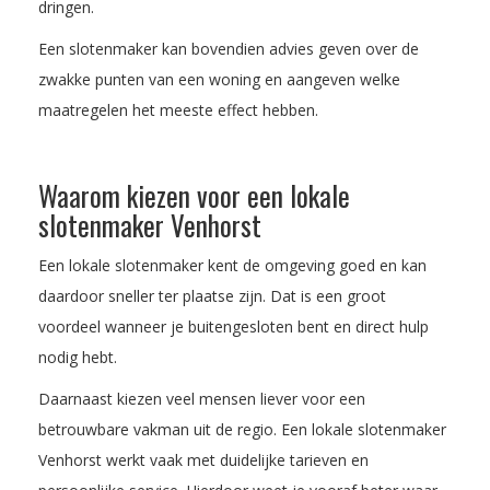
dringen.
Een slotenmaker kan bovendien advies geven over de
zwakke punten van een woning en aangeven welke
maatregelen het meeste effect hebben.
Waarom kiezen voor een lokale
slotenmaker Venhorst
Een lokale slotenmaker kent de omgeving goed en kan
daardoor sneller ter plaatse zijn. Dat is een groot
voordeel wanneer je buitengesloten bent en direct hulp
nodig hebt.
Daarnaast kiezen veel mensen liever voor een
betrouwbare vakman uit de regio. Een lokale slotenmaker
Venhorst werkt vaak met duidelijke tarieven en