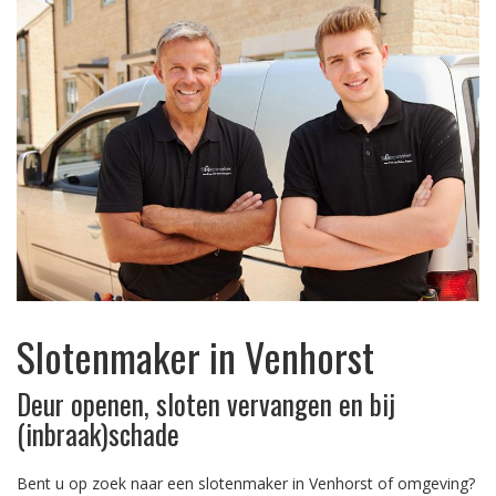
Slotenmaker in Venhorst
Deur openen, sloten vervangen en bij
(inbraak)schade
Bent u op zoek naar een slotenmaker in Venhorst of omgeving?