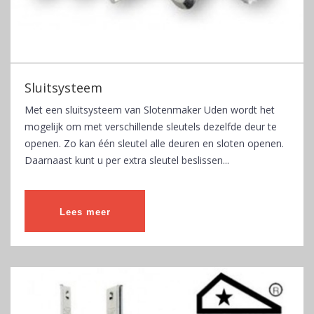
Sluitsysteem
Met een sluitsysteem van Slotenmaker Uden wordt het
mogelijk om met verschillende sleutels dezelfde deur te
openen. Zo kan één sleutel alle deuren en sloten openen.
Daarnaast kunt u per extra sleutel beslissen...
Lees meer