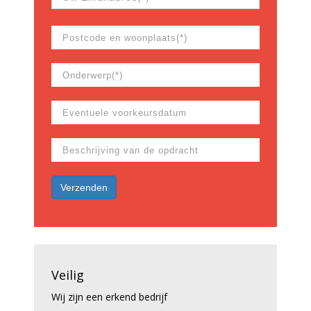
Veilig
Wij zijn een erkend bedrijf