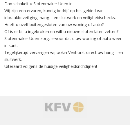
Dan schakelt u Slotenmaker Uden in.
Wij zijn een ervaren, kundig bedrijf op het gebied van
inbraakbeveiliging
, hang – en sluitwerk en veiligheidschecks.
Heeft u uzelf buitengesloten van uw woning of auto?
Of is er bij u ingebroken en wilt u nieuwe sloten laten zetten?
Slotenmaker Uden zorgt ervoor dat u uw woning of auto weer
in kunt.
Tegelijkertijd
vervangen
wij ookin Venhorst direct uw hang – en
sluitwerk.
Uiteraard volgens de huidige veiligheidsrichtlijnen!
‹
›