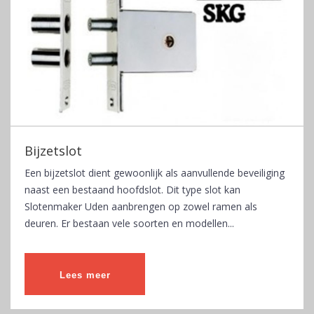
Bijzetslot
Een bijzetslot dient gewoonlijk als aanvullende beveiliging
naast een bestaand hoofdslot. Dit type slot kan
Slotenmaker Uden aanbrengen op zowel ramen als
deuren. Er bestaan vele soorten en modellen...
Lees meer