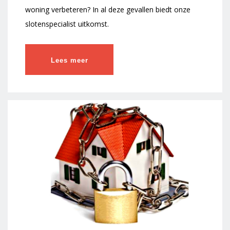
woning verbeteren? In al deze gevallen biedt onze
slotenspecialist uitkomst.
Lees meer